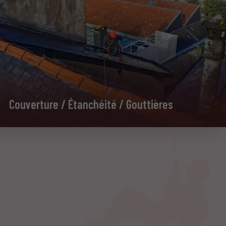
Couverture / Étanchéité / Gouttières