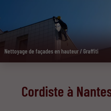
Nettoyage de façades en hauteur / Graffiti
Cordiste à Nante