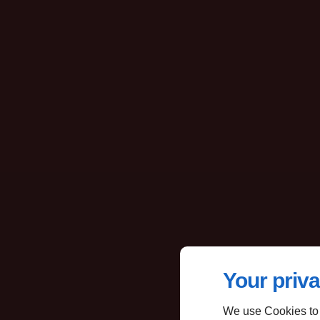
Your priva
We use Cookies to