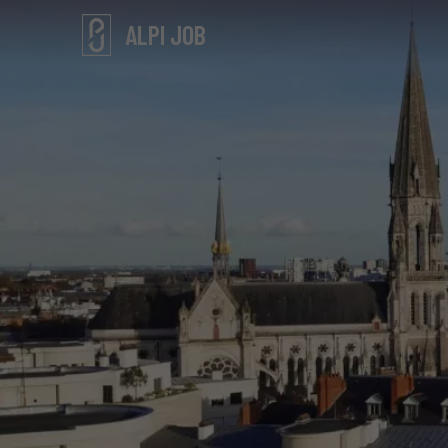
ALPI JOB