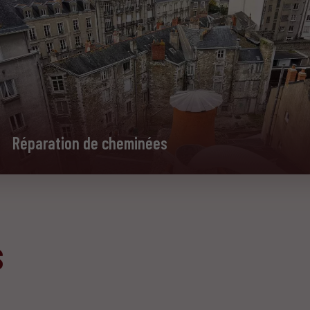
Réparation de cheminées
s