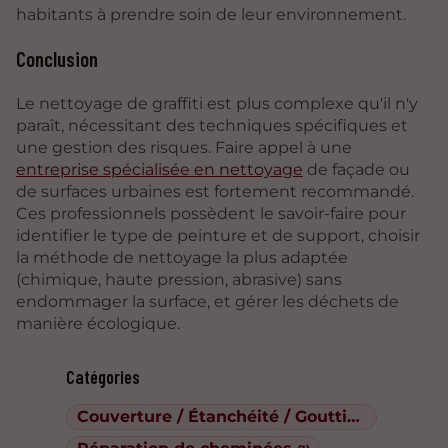
habitants à prendre soin de leur environnement.
Conclusion
Le nettoyage de graffiti est plus complexe qu'il n'y
paraît, nécessitant des techniques spécifiques et
une gestion des risques. Faire appel à une
entreprise spécialisée en nettoyage
de façade ou
de surfaces urbaines est fortement recommandé.
Ces professionnels possèdent le savoir-faire pour
identifier le type de peinture et de support, choisir
la méthode de nettoyage la plus adaptée
(chimique, haute pression, abrasive) sans
endommager la surface, et gérer les déchets de
manière écologique.
Catégories
Couverture / Étanchéité / Gouttières
(1)