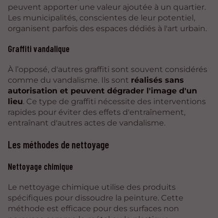
peuvent apporter une valeur ajoutée à un quartier.
Les municipalités, conscientes de leur potentiel,
organisent parfois des espaces dédiés à l'art urbain.
Graffiti vandalique
À l’opposé, d'autres graffiti sont souvent considérés
comme du vandalisme. Ils sont
réalisés sans
autorisation et peuvent dégrader l'image d'un
lieu
. Ce type de graffiti nécessite des interventions
rapides pour éviter des effets d'entraînement,
entraînant d'autres actes de vandalisme.
Les méthodes de nettoyage
Nettoyage chimique
Le nettoyage chimique utilise des produits
spécifiques pour dissoudre la peinture. Cette
méthode est efficace pour des surfaces non