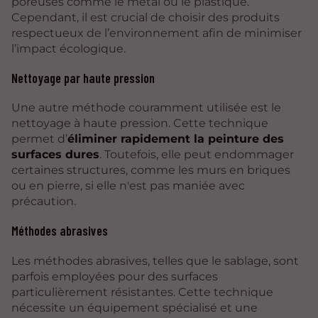
poreuses comme le métal ou le plastique.
Cependant, il est crucial de choisir des produits
respectueux de l’environnement afin de minimiser
l’impact écologique.
Nettoyage par haute pression
Une autre méthode couramment utilisée est le
nettoyage à haute pression. Cette technique
permet d’
éliminer rapidement la peinture des
surfaces dures
. Toutefois, elle peut endommager
certaines structures, comme les murs en briques
ou en pierre, si elle n'est pas maniée avec
précaution.
Méthodes abrasives
Les méthodes abrasives, telles que le sablage, sont
parfois employées pour des surfaces
particulièrement résistantes. Cette technique
nécessite un équipement spécialisé et une