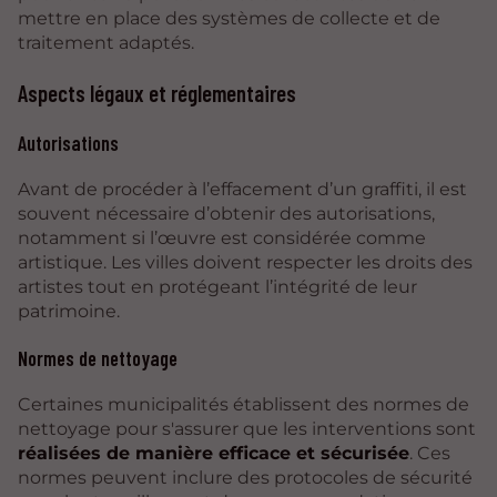
mettre en place des systèmes de collecte et de
traitement adaptés.
Aspects légaux et réglementaires
Autorisations
Avant de procéder à l’effacement d’un graffiti, il est
souvent nécessaire d’obtenir des autorisations,
notamment si l’œuvre est considérée comme
artistique. Les villes doivent respecter les droits des
artistes tout en protégeant l’intégrité de leur
patrimoine.
Normes de nettoyage
Certaines municipalités établissent des normes de
nettoyage pour s'assurer que les interventions sont
réalisées de manière efficace et sécurisée
. Ces
normes peuvent inclure des protocoles de sécurité