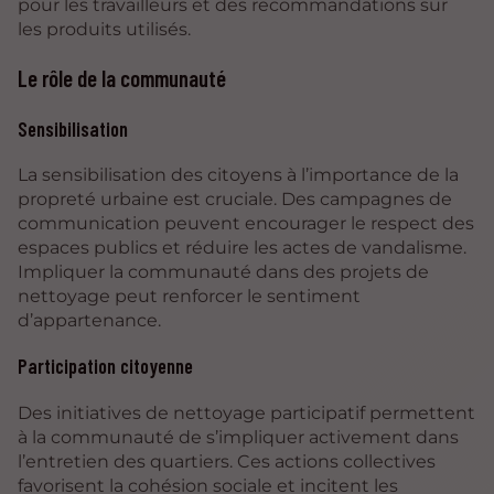
pour les travailleurs et des recommandations sur
les produits utilisés.
Le rôle de la communauté
Sensibilisation
La sensibilisation des citoyens à l’importance de la
propreté urbaine est cruciale. Des campagnes de
communication peuvent encourager le respect des
espaces publics et réduire les actes de vandalisme.
Impliquer la communauté dans des projets de
nettoyage peut renforcer le sentiment
d’appartenance.
Participation citoyenne
Des initiatives de nettoyage participatif permettent
à la communauté de s’impliquer activement dans
l’entretien des quartiers. Ces actions collectives
favorisent la cohésion sociale et incitent les