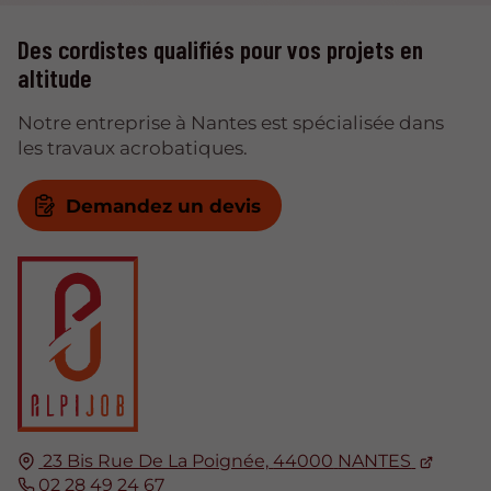
Des cordistes qualifiés pour vos projets en
altitude
Notre entreprise à Nantes est spécialisée dans
les travaux acrobatiques.
Demandez un devis
23 Bis Rue De La Poignée,
44000
NANTES
02 28 49 24 67