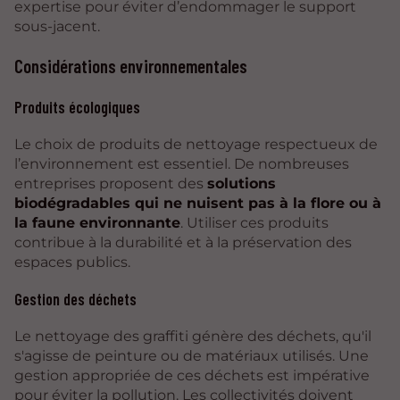
expertise pour éviter d’endommager le support
sous-jacent.
Considérations environnementales
Produits écologiques
Le choix de produits de nettoyage respectueux de
l’environnement est essentiel. De nombreuses
entreprises proposent des
solutions
biodégradables qui ne nuisent pas à la flore ou à
la faune environnante
. Utiliser ces produits
contribue à la durabilité et à la préservation des
espaces publics.
Gestion des déchets
Le nettoyage des graffiti génère des déchets, qu'il
s'agisse de peinture ou de matériaux utilisés. Une
gestion appropriée de ces déchets est impérative
pour éviter la pollution. Les collectivités doivent