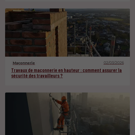
02/03/2026
Maçonnerie
Travaux de maçonnerie en hauteur : comment assurer la
sécurité des travailleurs ?