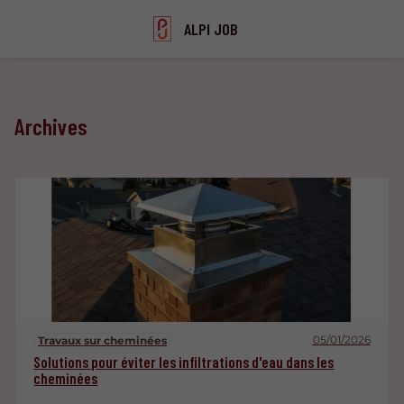
ALPI JOB
Archives
05/01/2026
Travaux sur cheminées
Solutions pour éviter les infiltrations d'eau dans les
cheminées