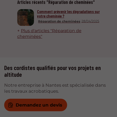
Articles récents "Réparation de cheminées"
Comment prévenir les dégradations sur
votre cheminée ?
28/04/2025
Réparation de cheminées
Plus d'articles "Réparation de
cheminées"
Des cordistes qualifiés pour vos projets en
altitude
Notre entreprise à Nantes est spécialisée dans
les travaux acrobatiques.
Demandez un devis