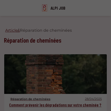
ALPI JOB
Articles
Réparation de cheminées
Réparation de cheminées
28/04/2025
Réparation de cheminées
Comment prévenir les dégradations sur votre cheminée ?