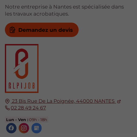
Notre entreprise à Nantes est spécialisée dans
les travaux acrobatiques.
Demandez un devis
23 Bis Rue De La Poignée,
44000
NANTES
02 28 49 24 67
Lun - Ven :
09h - 18h