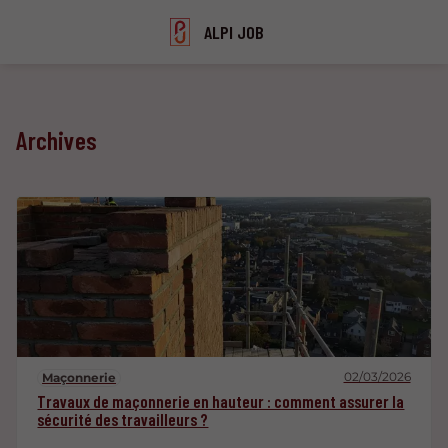
ALPI JOB
Archives
02/03/2026
Maçonnerie
Travaux de maçonnerie en hauteur : comment assurer la
sécurité des travailleurs ?