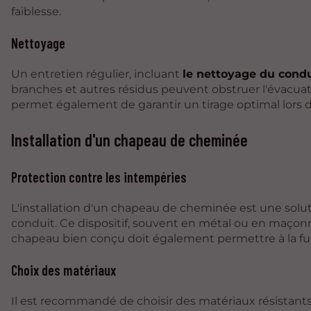
faiblesse.
Nettoyage
Un entretien régulier, incluant
le nettoyage du condui
branches et autres résidus peuvent obstruer l'évacuat
permet également de garantir un tirage optimal lors de
Installation d'un chapeau de cheminée
Protection contre les intempéries
L'installation d'un chapeau de cheminée est une solut
conduit. Ce dispositif, souvent en métal ou en maçonner
chapeau bien conçu doit également permettre à la f
Choix des matériaux
Il est recommandé de choisir des matériaux résistants 