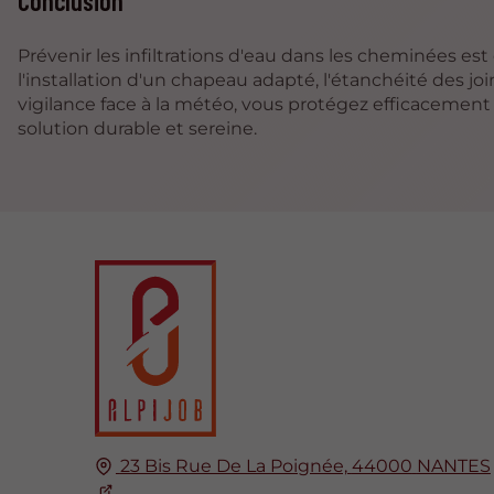
Conclusion
Prévenir les infiltrations d'eau dans les cheminées est
l'installation d'un chapeau adapté, l'étanchéité des joi
vigilance face à la météo, vous protégez efficacement
solution durable et sereine.
23 Bis Rue De La Poignée,
44000
NANTES