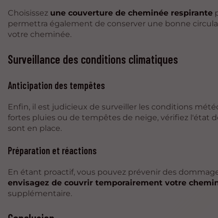
Choisissez
une couverture de cheminée respirante
p
permettra également de conserver une bonne circulati
votre cheminée.
Surveillance des conditions climatiques
Anticipation des tempêtes
Enfin, il est judicieux de surveiller les conditions m
fortes pluies ou de tempêtes de neige, vérifiez l'état
sont en place.
Préparation et réactions
En étant proactif, vous pouvez prévenir des dommage
envisagez de couvrir temporairement votre chem
supplémentaire.